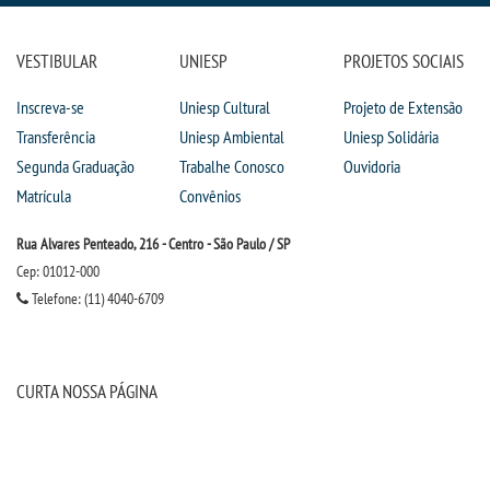
VESTIBULAR
UNIESP
PROJETOS SOCIAIS
Inscreva-se
Uniesp Cultural
Projeto de Extensão
Transferência
Uniesp Ambiental
Uniesp Solidária
Segunda Graduação
Trabalhe Conosco
Ouvidoria
Matrícula
Convênios
Rua Alvares Penteado, 216 - Centro - São Paulo / SP
Cep: 01012-000
Telefone: (11) 4040-6709
CURTA NOSSA PÁGINA