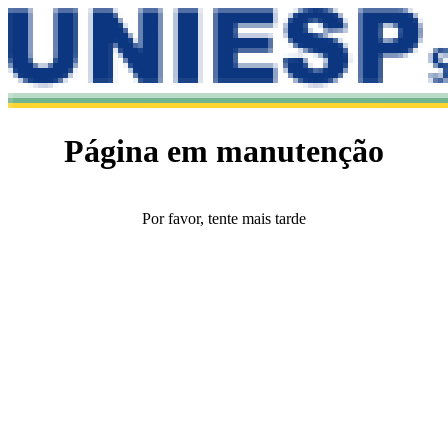
Página em manutenção
Por favor, tente mais tarde