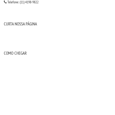
Telefone: (11) 4198-9822
CURTA NOSSA PÁGINA
COMO CHEGAR