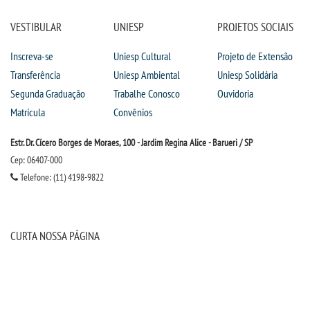
VESTIBULAR
UNIESP
PROJETOS SOCIAIS
Inscreva-se
Uniesp Cultural
Projeto de Extensão
Transferência
Uniesp Ambiental
Uniesp Solidária
Segunda Graduação
Trabalhe Conosco
Ouvidoria
Matrícula
Convênios
Estr. Dr. Cícero Borges de Moraes, 100 - Jardim Regina Alice - Barueri / SP
Cep: 06407-000
Telefone: (11) 4198-9822
CURTA NOSSA PÁGINA